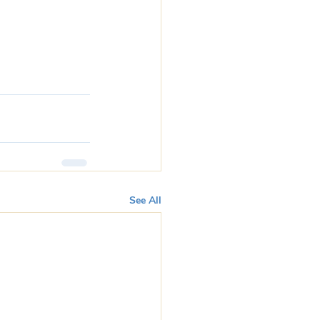
See All