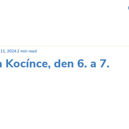
 11, 2024
2 min read
 Kocínce, den 6. a 7.