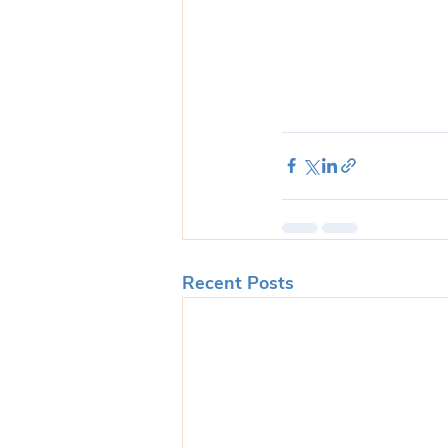
Recent Posts