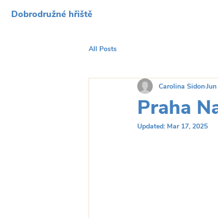
Dobrodružné hřiště
All Posts
Carolina Sidon
Jun
Praha Na
Updated:
Mar 17, 2025