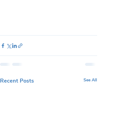
Recent Posts
See All